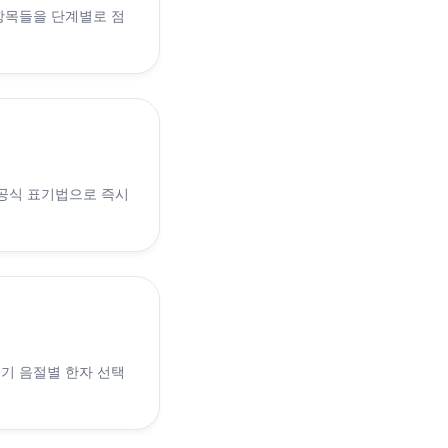
 항목들을 단계별로 점
 공식 표기법으로 즉시
 인기 음절별 한자 선택