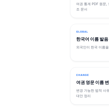
여권 통계 PDF 원문,
조 문서
GLOBAL
한국어 이름 발음
외국인이 한국 이름을
CHANGE
여권 영문 이름 
변경 가능한 법적 사유
대안 정리