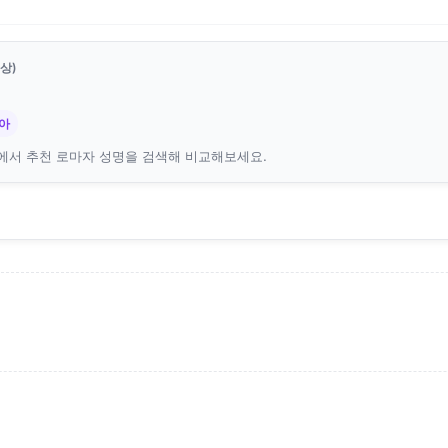
상)
아
에서 추천 로마자 성명을 검색해 비교해보세요.