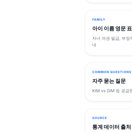
FAMILY
아이 이름 영문 
자녀 여권 발급, 부정
내
COMMON QUESTIONS
자주 묻는 질문
KIM vs GIM 등 
SOURCE
통계 데이터 출처