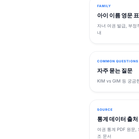
FAMILY
아이 이름 영문 
자녀 여권 발급, 부정
내
COMMON QUESTIONS
자주 묻는 질문
KIM vs GIM 등 
SOURCE
통계 데이터 출처
여권 통계 PDF 원문,
조 문서