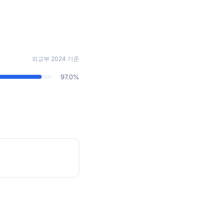
외교부 2024 기준
97.0%