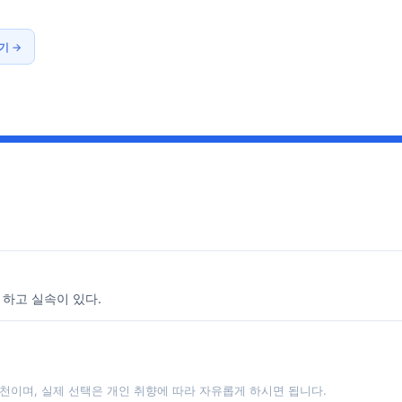
기 →
 하고 실속이 있다.
천이며, 실제 선택은 개인 취향에 따라 자유롭게 하시면 됩니다.