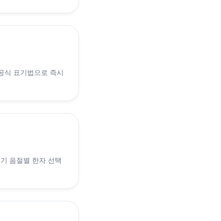
 공식 표기법으로 즉시
 인기 음절별 한자 선택