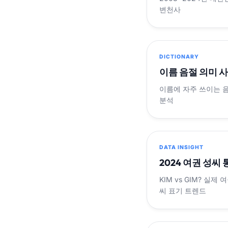
변천사
DICTIONARY
이름 음절 의미 
이름에 자주 쓰이는 
분석
DATA INSIGHT
2024 여권 성씨
KIM vs GIM? 실
씨 표기 트렌드