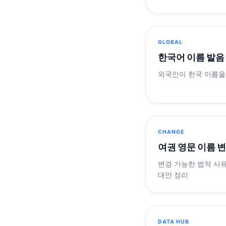
GLOBAL
한국어 이름 발음
외국인이 한국 이름을
CHANGE
여권 영문 이름 
변경 가능한 법적 사유
대안 정리
DATA HUB