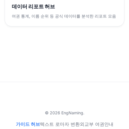
데이터 리포트 허브
여권 통계, 이름 순위 등 공식 데이터를 분석한 리포트 모음
© 2026 EngNaming.
가이드 허브
텍스트 로마자 변환
외교부 여권안내