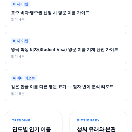
비자·이민
호주 비자·영주권 신청 시 영문 이름 가이드
읽기 4분
비자·이민
영국 학생 비자(Student Visa) 영문 이름 기재 완전 가이드
읽기 4분
데이터 리포트
같은 한글 이름 다른 영문 표기 — 철자 변이 분석 리포트
읽기 6분
TRENDING
DICTIONARY
연도별 인기 이름
성씨 유래와 본관