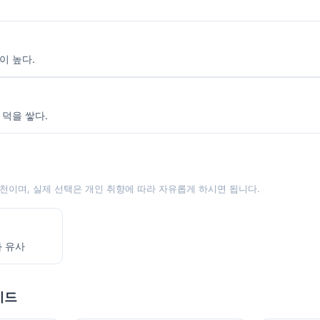
이 높다.
 덕을 쌓다.
천이며, 실제 선택은 개인 취향에 따라 자유롭게 하시면 됩니다.
과 유사
이드