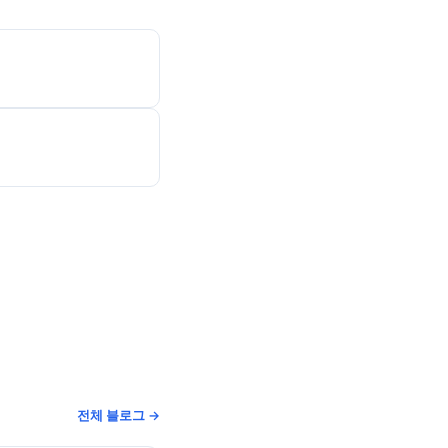
전체 블로그 →