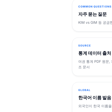
COMMON QUESTIONS
자주 묻는 질문
KIM vs GIM 등 
SOURCE
통계 데이터 출처
여권 통계 PDF 원문,
조 문서
GLOBAL
한국어 이름 발음
외국인이 한국 이름을