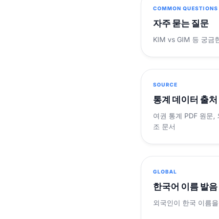
COMMON QUESTIONS
자주 묻는 질문
KIM vs GIM 등 
SOURCE
통계 데이터 출처
여권 통계 PDF 원문,
조 문서
GLOBAL
한국어 이름 발음
외국인이 한국 이름을