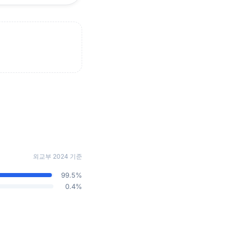
외교부 2024 기준
99.5%
0.4%