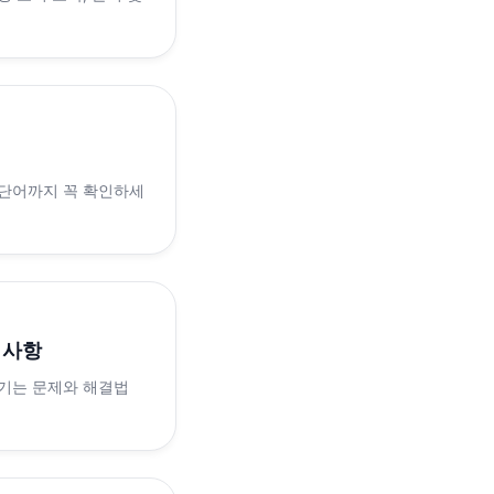
 단어까지 꼭 확인하세
의사항
생기는 문제와 해결법