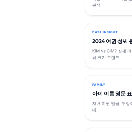
분석
DATA INSIGHT
2024 여권 성씨
KIM vs GIM? 실
씨 표기 트렌드
FAMILY
아이 이름 영문 
자녀 여권 발급, 부정
내