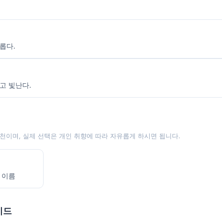
롭다.
고 빛난다.
천이며, 실제 선택은 개인 취향에 따라 자유롭게 하시면 됩니다.
 이름
이드