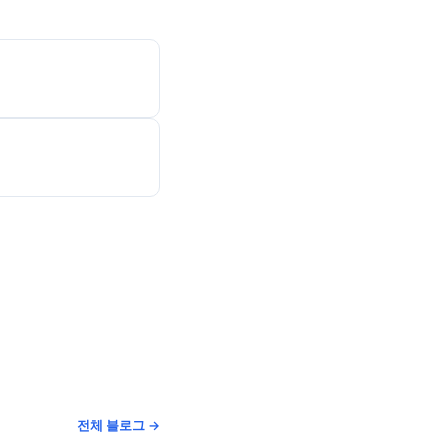
전체 블로그 →