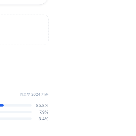
외교부 2024 기준
85.8%
7.9%
3.4%