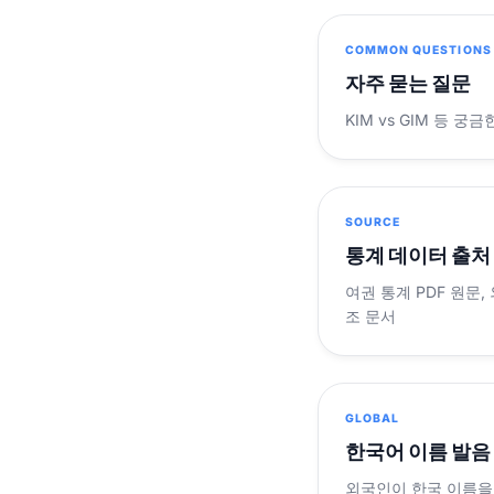
COMMON QUESTIONS
자주 묻는 질문
KIM vs GIM 등 
SOURCE
통계 데이터 출처
여권 통계 PDF 원문,
조 문서
GLOBAL
한국어 이름 발음
외국인이 한국 이름을