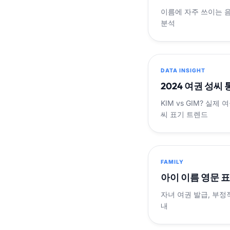
이름에 자주 쓰이는 
분석
DATA INSIGHT
2024 여권 성씨
KIM vs GIM? 실
씨 표기 트렌드
FAMILY
아이 이름 영문 
자녀 여권 발급, 부정
내