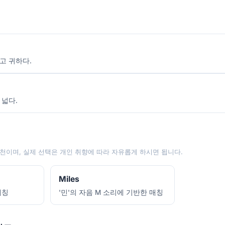
고 귀하다.
 넓다.
천이며, 실제 선택은 개인 취향에 따라 자유롭게 하시면 됩니다.
Miles
애칭
'민'의 자음 M 소리에 기반한 매칭