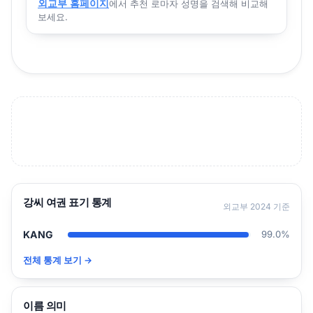
외교부 홈페이지
에서 추천 로마자 성명을 검색해 비교해
보세요.
강씨 여권 표기 통계
외교부 2024 기준
KANG
99.0%
전체 통계 보기 →
이름 의미