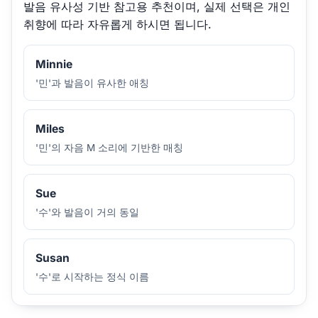
발음 유사성 기반 참고용 추천이며, 실제 선택은 개인
취향에 따라 자유롭게 하시면 됩니다.
Minnie
'민'과 발음이 유사한 애칭
Miles
'민'의 자음 M 소리에 기반한 매칭
Sue
'수'와 발음이 거의 동일
Susan
'수'로 시작하는 정식 이름