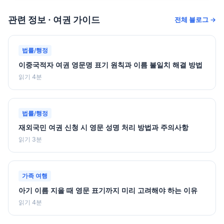
관련 정보 · 여권 가이드
전체 블로그 →
법률/행정
이중국적자 여권 영문명 표기 원칙과 이름 불일치 해결 방법
읽기 4분
법률/행정
재외국민 여권 신청 시 영문 성명 처리 방법과 주의사항
읽기 3분
가족 여행
아기 이름 지을 때 영문 표기까지 미리 고려해야 하는 이유
읽기 4분