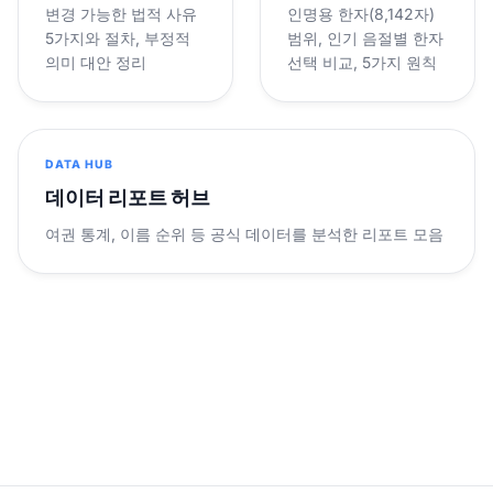
변경 가능한 법적 사유
인명용 한자(8,142자)
5가지와 절차, 부정적
범위, 인기 음절별 한자
의미 대안 정리
선택 비교, 5가지 원칙
DATA HUB
데이터 리포트 허브
여권 통계, 이름 순위 등 공식 데이터를 분석한 리포트 모음