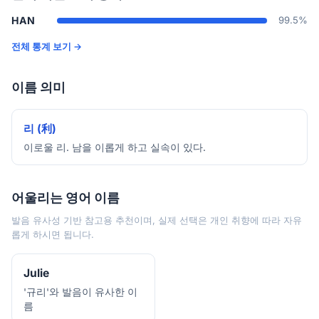
HAN
99.5%
전체 통계 보기 →
이름 의미
리 (利)
이로울 리. 남을 이롭게 하고 실속이 있다.
어울리는 영어 이름
발음 유사성 기반 참고용 추천이며, 실제 선택은 개인 취향에 따라 자유
롭게 하시면 됩니다.
Julie
'규리'와 발음이 유사한 이
름