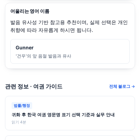
어울리는 영어 이름
발음 유사성 기반 참고용 추천이며, 실제 선택은 개인
취향에 따라 자유롭게 하시면 됩니다.
Gunner
'건우'의 앞 음절 발음과 유사
관련 정보 · 여권 가이드
전체 블로그 →
법률/행정
귀화 후 한국 여권 영문명 표기 선택 기준과 실무 안내
읽기 4분