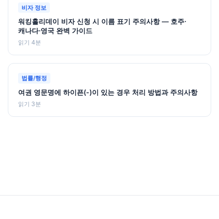
비자 정보
워킹홀리데이 비자 신청 시 이름 표기 주의사항 — 호주·
캐나다·영국 완벽 가이드
읽기 4분
법률/행정
여권 영문명에 하이픈(-)이 있는 경우 처리 방법과 주의사항
읽기 3분