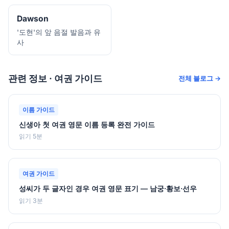
Dawson
'도현'의 앞 음절 발음과 유
사
관련 정보 · 여권 가이드
전체 블로그 →
이름 가이드
신생아 첫 여권 영문 이름 등록 완전 가이드
읽기 5분
여권 가이드
성씨가 두 글자인 경우 여권 영문 표기 — 남궁·황보·선우
읽기 3분