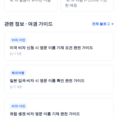
한 매칭
관련 정보 · 여권 가이드
전체 블로그 →
비자·이민
미국 비자 신청 시 영문 이름 기재 요건 완전 가이드
읽기 5분
해외여행
일본 입국·비자 시 영문 이름 확인 완전 가이드
읽기 4분
비자·이민
유럽 솅겐 비자 영문 이름 기재 완전 가이드