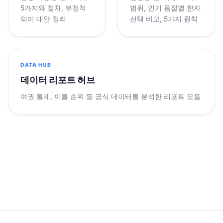
5가지와 절차, 부정적
범위, 인기 음절별 한자
의미 대안 정리
선택 비교, 5가지 원칙
DATA HUB
데이터 리포트 허브
여권 통계, 이름 순위 등 공식 데이터를 분석한 리포트 모음