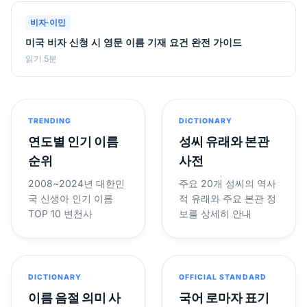
비자·이민
미국 비자 신청 시 영문 이름 기재 요건 완전 가이드
읽기 5분
TRENDING
DICTIONARY
연도별 인기 이름
성씨 유래와 본관
순위
사전
2008~2024년 대한민
주요 20개 성씨의 역사
국 신생아 인기 이름
적 유래와 주요 본관 정
TOP 10 변천사
보를 상세히 안내
DICTIONARY
OFFICIAL STANDARD
이름 음절 의미 사
국어 로마자 표기