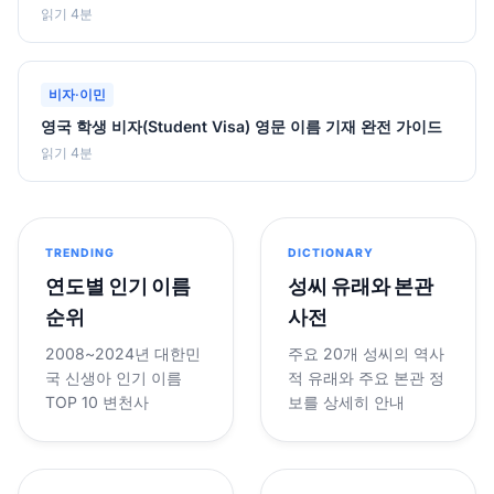
읽기 4분
비자·이민
영국 학생 비자(Student Visa) 영문 이름 기재 완전 가이드
읽기 4분
TRENDING
DICTIONARY
연도별 인기 이름
성씨 유래와 본관
순위
사전
2008~2024년 대한민
주요 20개 성씨의 역사
국 신생아 인기 이름
적 유래와 주요 본관 정
TOP 10 변천사
보를 상세히 안내