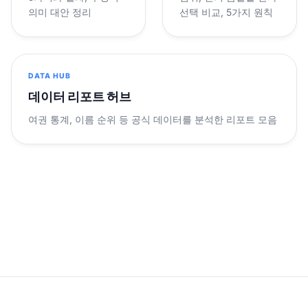
의미 대안 정리
선택 비교, 5가지 원칙
DATA HUB
데이터 리포트 허브
여권 통계, 이름 순위 등 공식 데이터를 분석한 리포트 모음