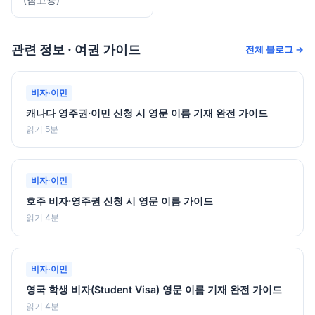
관련 정보 · 여권 가이드
전체 블로그 →
비자·이민
캐나다 영주권·이민 신청 시 영문 이름 기재 완전 가이드
읽기 5분
비자·이민
호주 비자·영주권 신청 시 영문 이름 가이드
읽기 4분
비자·이민
영국 학생 비자(Student Visa) 영문 이름 기재 완전 가이드
읽기 4분