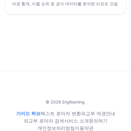
여권 통계, 이름 순위 등 공식 데이터를 분석한 리포트 모음
© 2026 EngNaming.
가이드 허브
텍스트 로마자 변환
외교부 여권안내
외교부 로마자 검색
서비스 소개
문의하기
개인정보처리방침
이용약관