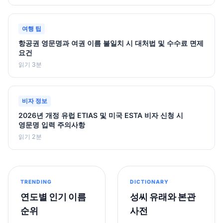
여행 팁
항공권 영문명과 여권 이름 불일치 시 대처법 및 수수료 면제
요건
읽기 3분
비자 정보
2026년 개정 유럽 ETIAS 및 미국 ESTA 비자 신청 시
영문명 입력 주의사항
읽기 2분
TRENDING
DICTIONARY
연도별 인기 이름
성씨 유래와 본관
순위
사전