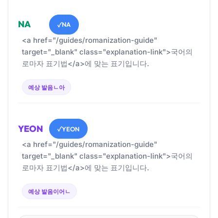
NA
NA
✓
<a href="/guides/romanization-guide"
target="_blank" class="explanation-link">국어의
로마자 표기법</a>에 맞는 표기입니다.
예상 발음
ㄴ아
YEON
YEON
✓
<a href="/guides/romanization-guide"
target="_blank" class="explanation-link">국어의
로마자 표기법</a>에 맞는 표기입니다.
예상 발음
이어ㄴ