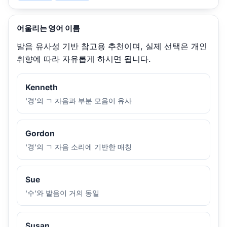
어울리는 영어 이름
발음 유사성 기반 참고용 추천이며, 실제 선택은 개인
취향에 따라 자유롭게 하시면 됩니다.
Kenneth
'경'의 ㄱ 자음과 부분 모음이 유사
Gordon
'경'의 ㄱ 자음 소리에 기반한 매칭
Sue
'수'와 발음이 거의 동일
Susan