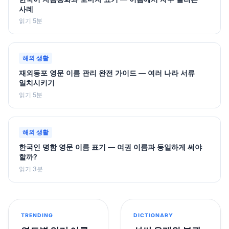
사례
읽기 5분
해외 생활
재외동포 영문 이름 관리 완전 가이드 — 여러 나라 서류
일치시키기
읽기 5분
해외 생활
한국인 명함 영문 이름 표기 — 여권 이름과 동일하게 써야
할까?
읽기 3분
TRENDING
DICTIONARY