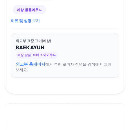
예상 발음
이우ㄴ
이유 및 설명 보기
외교부 표준 표기(예상)
BAEK
A
YUN
예상 발음
ㅂ애ㅋ 아이우ㄴ
외교부 홈페이지
에서 추천 로마자 성명을 검색해 비교해
보세요.