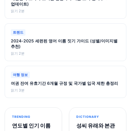
업데이트)
읽기 2분
트렌드
2024-2025 세련된 영어 이름 짓기 가이드 (성별/이미지별
추천)
읽기 2분
여행 정보
여권 잔여 유효기간 6개월 규정 및 국가별 입국 제한 총정리
읽기 3분
TRENDING
DICTIONARY
연도별 인기 이름
성씨 유래와 본관