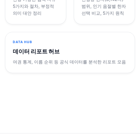
5가지와 절차, 부정적
범위, 인기 음절별 한자
의미 대안 정리
선택 비교, 5가지 원칙
DATA HUB
데이터 리포트 허브
여권 통계, 이름 순위 등 공식 데이터를 분석한 리포트 모음