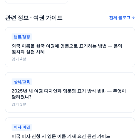
관련 정보 · 여권 가이드
전체 블로그 →
법률/행정
외국 이름을 한국 여권에 영문으로 표기하는 방법 — 음역
원칙과 실전 사례
읽기 4분
상식/교육
2025년 새 여권 디자인과 영문명 표기 방식 변화 — 무엇이
달라졌나?
읽기 3분
비자·이민
미국 비자 신청 시 영문 이름 기재 요건 완전 가이드