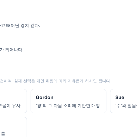
하고 빼어난 경치 같다.
가 뛰어나다.
천이며, 실제 선택은 개인 취향에 따라 자유롭게 하시면 됩니다.
Gordon
Sue
 모음이 유사
'경'의 ㄱ 자음 소리에 기반한 매칭
'수'와 발
이름