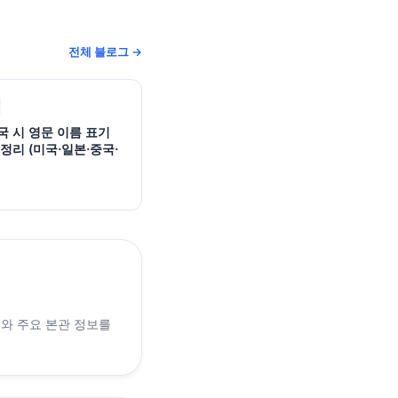
전체 블로그 →
국 시 영문 이름 표기
정리 (미국·일본·중국·
래와 주요 본관 정보를