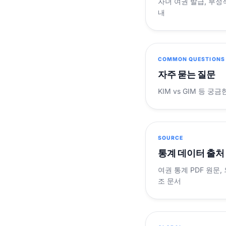
자녀 여권 발급, 부정
내
COMMON QUESTIONS
자주 묻는 질문
KIM vs GIM 등 
SOURCE
통계 데이터 출처
여권 통계 PDF 원문,
조 문서