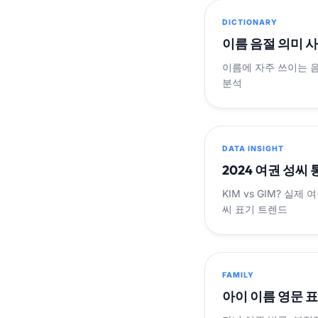
DICTIONARY
이름 음절 의미 
이름에 자주 쓰이는 
분석
DATA INSIGHT
2024 여권 성씨
KIM vs GIM? 실
씨 표기 트렌드
FAMILY
아이 이름 영문 