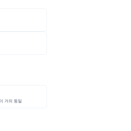
음이 거의 동일