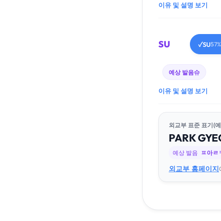
이유 및 설명 보기
SU
SU
✓
57%
예상 발음
슈
이유 및 설명 보기
외교부 표준 표기(예
PARK
GYE
예상 발음
ㅍ아ㄹ
외교부 홈페이지