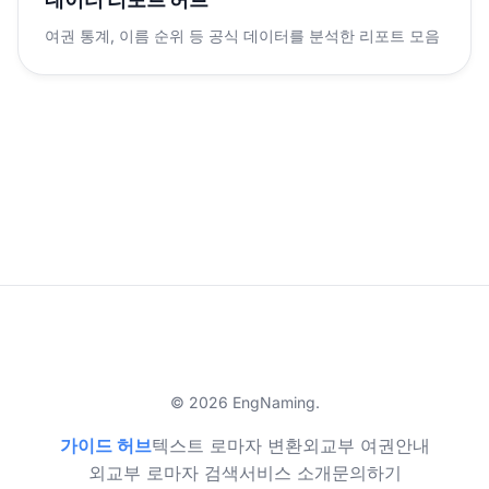
여권 통계, 이름 순위 등 공식 데이터를 분석한 리포트 모음
© 2026 EngNaming.
가이드 허브
텍스트 로마자 변환
외교부 여권안내
외교부 로마자 검색
서비스 소개
문의하기