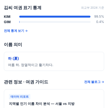
김씨 여권 표기 통계
외교부 2024 기준
KIM
99.5%
GIM
0.4%
전체 통계 보기 →
이름 의미
하 (夏)
여름 하. 정열적이고 활기차다.
관련 정보 · 여권 가이드
전체 블로그 →
데이터 리포트
지역별 인기 이름 차이 분석 — 서울 vs 지방