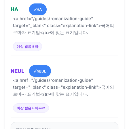
HA
HA
✓
<a href="/guides/romanization-guide"
target="_blank" class="explanation-link">국어의
로마자 표기법</a>에 맞는 표기입니다.
예상 발음
ㅎ아
NEUL
NEUL
✓
<a href="/guides/romanization-guide"
target="_blank" class="explanation-link">국어의
로마자 표기법</a>에 맞는 표기입니다.
예상 발음
ㄴ에우ㄹ