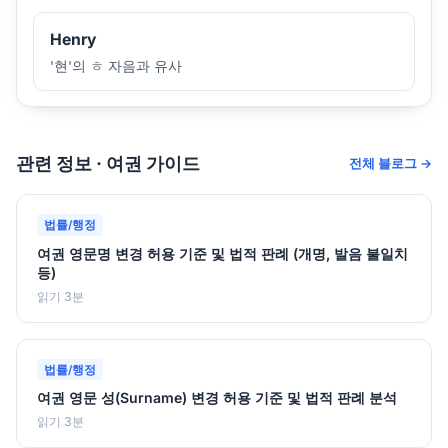
Henry
'현'의 ㅎ 자음과 유사
관련 정보 · 여권 가이드
전체 블로그 →
법률/행정
여권 영문명 변경 허용 기준 및 법적 판례 (개명, 발음 불일치
등)
읽기 3분
법률/행정
여권 영문 성(Surname) 변경 허용 기준 및 법적 판례 분석
읽기 3분