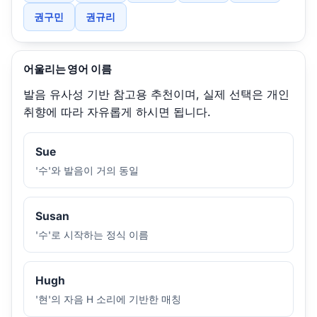
권구민
권규리
어울리는 영어 이름
발음 유사성 기반 참고용 추천이며, 실제 선택은 개인
취향에 따라 자유롭게 하시면 됩니다.
Sue
'수'와 발음이 거의 동일
Susan
'수'로 시작하는 정식 이름
Hugh
'현'의 자음 H 소리에 기반한 매칭