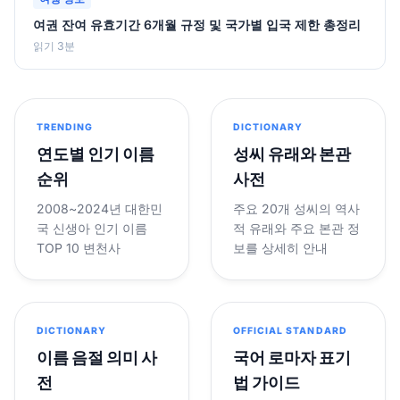
여권 잔여 유효기간 6개월 규정 및 국가별 입국 제한 총정리
읽기 3분
TRENDING
DICTIONARY
연도별 인기 이름
성씨 유래와 본관
순위
사전
2008~2024년 대한민
주요 20개 성씨의 역사
국 신생아 인기 이름
적 유래와 주요 본관 정
TOP 10 변천사
보를 상세히 안내
DICTIONARY
OFFICIAL STANDARD
이름 음절 의미 사
국어 로마자 표기
전
법 가이드