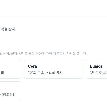
 덕을 쌓다.
천이며, 실제 선택은 개인 취향에 따라 자유롭게 하시면 됩니다.
Cora
Eunice
이름
'고'의 모음 소리와 유사
'은'으로 
 (참고용)