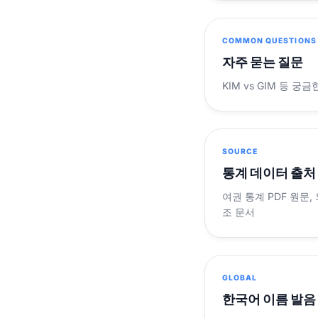
COMMON QUESTIONS
자주 묻는 질문
KIM vs GIM 등 
SOURCE
통계 데이터 출처
여권 통계 PDF 원문,
조 문서
GLOBAL
한국어 이름 발음