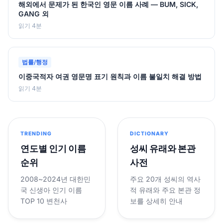
해외에서 문제가 된 한국인 영문 이름 사례 — BUM, SICK,
GANG 외
읽기 4분
법률/행정
이중국적자 여권 영문명 표기 원칙과 이름 불일치 해결 방법
읽기 4분
TRENDING
DICTIONARY
연도별 인기 이름
성씨 유래와 본관
순위
사전
2008~2024년 대한민
주요 20개 성씨의 역사
국 신생아 인기 이름
적 유래와 주요 본관 정
TOP 10 변천사
보를 상세히 안내