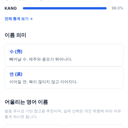
KANG
99.0%
전체 통계 보기 →
이름 의미
수 (秀)
빼어날 수. 재주와 용모가 뛰어나다.
연 (涎)
이어질 연. 복이 끊이지 않고 이어지다.
어울리는 영어 이름
발음 유사성 기반 참고용 추천이며, 실제 선택은 개인 취향에 따라 자유
롭게 하시면 됩니다.