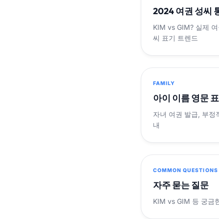
2024 여권 성씨
KIM vs GIM? 실
씨 표기 트렌드
FAMILY
아이 이름 영문 
자녀 여권 발급, 부정
내
COMMON QUESTIONS
자주 묻는 질문
KIM vs GIM 등 