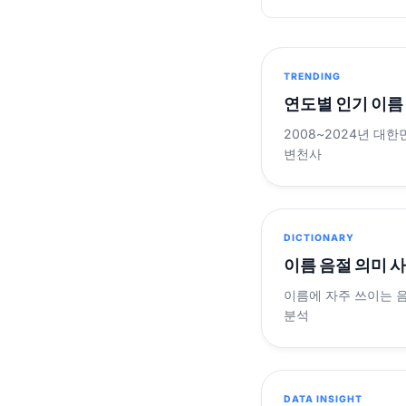
TRENDING
연도별 인기 이름
2008~2024년 대한
변천사
DICTIONARY
이름 음절 의미 
이름에 자주 쓰이는 
분석
DATA INSIGHT