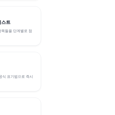
리스트
 항목들을 단계별로 점
 공식 표기법으로 즉시