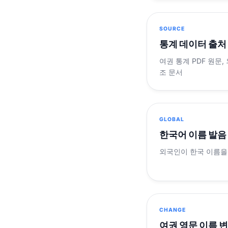
SOURCE
통계 데이터 출처
여권 통계 PDF 원문,
조 문서
GLOBAL
한국어 이름 발음
외국인이 한국 이름을
CHANGE
여권 영문 이름 