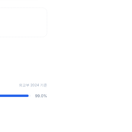
외교부 2024 기준
99.0%