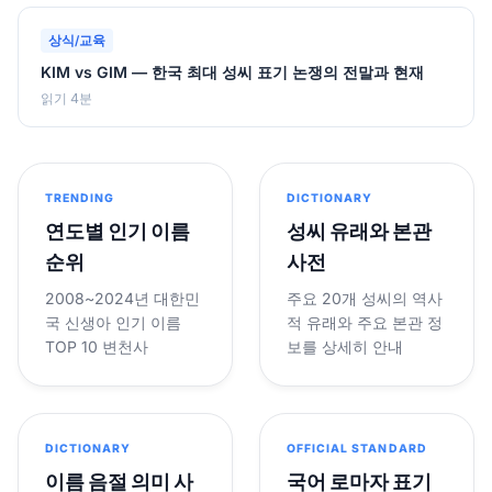
상식/교육
KIM vs GIM — 한국 최대 성씨 표기 논쟁의 전말과 현재
읽기 4분
TRENDING
DICTIONARY
연도별 인기 이름
성씨 유래와 본관
순위
사전
2008~2024년 대한민
주요 20개 성씨의 역사
국 신생아 인기 이름
적 유래와 주요 본관 정
TOP 10 변천사
보를 상세히 안내
DICTIONARY
OFFICIAL STANDARD
이름 음절 의미 사
국어 로마자 표기