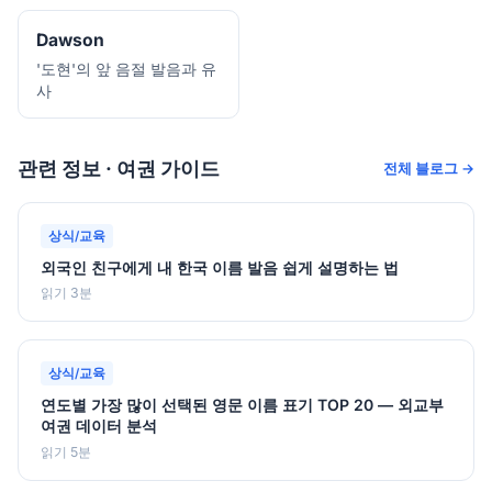
Dawson
'도현'의 앞 음절 발음과 유
사
관련 정보 · 여권 가이드
전체 블로그 →
상식/교육
외국인 친구에게 내 한국 이름 발음 쉽게 설명하는 법
읽기 3분
상식/교육
연도별 가장 많이 선택된 영문 이름 표기 TOP 20 — 외교부
여권 데이터 분석
읽기 5분