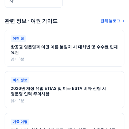
사
관련 정보 · 여권 가이드
전체 블로그 →
여행 팁
항공권 영문명과 여권 이름 불일치 시 대처법 및 수수료 면제
요건
읽기 3분
비자 정보
2026년 개정 유럽 ETIAS 및 미국 ESTA 비자 신청 시
영문명 입력 주의사항
읽기 2분
가족 여행