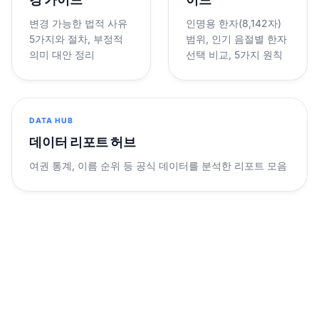
변경 가능한 법적 사유
인명용 한자(8,142자)
5가지와 절차, 부정적
범위, 인기 음절별 한자
의미 대안 정리
선택 비교, 5가지 원칙
DATA HUB
데이터 리포트 허브
여권 통계, 이름 순위 등 공식 데이터를 분석한 리포트 모음