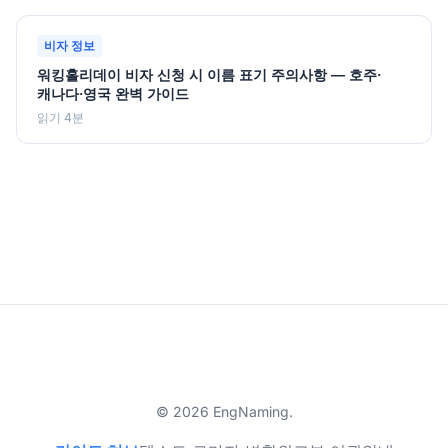
비자 정보
워킹홀리데이 비자 신청 시 이름 표기 주의사항 — 호주·
캐나다·영국 완벽 가이드
읽기 4분
© 2026 EngNaming.