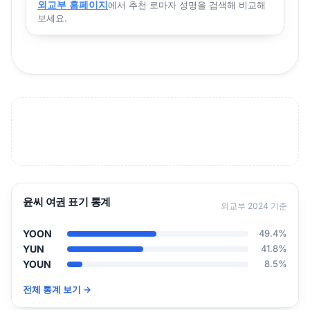
외교부 홈페이지
에서 추천 로마자 성명을 검색해 비교해
보세요.
윤씨 여권 표기 통계
외교부 2024 기준
YOON
49.4%
YUN
41.8%
YOUN
8.5%
전체 통계 보기 →