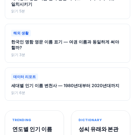
일치시키기
읽기 5분
해외 생활
한국인 명함 영문 이름 표기 — 여권 이름과 동일하게 써야
할까?
읽기 3분
데이터 리포트
세대별 인기 이름 변천사 — 1980년대부터 2020년대까지
읽기 6분
TRENDING
DICTIONARY
연도별 인기 이름
성씨 유래와 본관