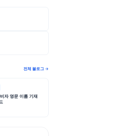
전체 블로그 →
 비자 영문 이름 기재
드