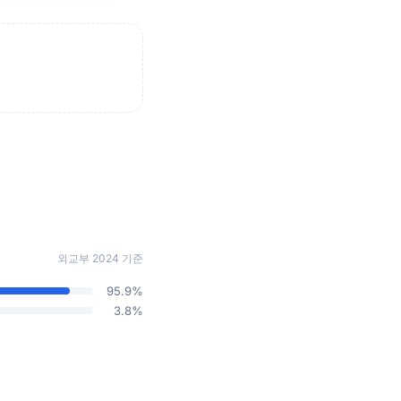
외교부 2024 기준
95.9%
3.8%