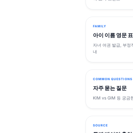
FAMILY
아이 이름 영문 
자녀 여권 발급, 부정
내
COMMON QUESTIONS
자주 묻는 질문
KIM vs GIM 등 
SOURCE