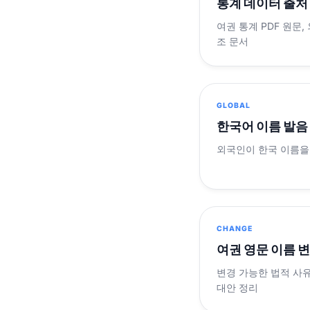
통계 데이터 출처
여권 통계 PDF 원문,
조 문서
GLOBAL
한국어 이름 발음
외국인이 한국 이름을
CHANGE
여권 영문 이름 
변경 가능한 법적 사유
대안 정리