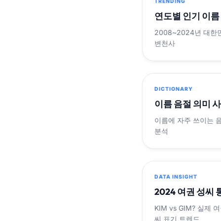
TRENDING
연도별 인기 이름
2008~2024년 대한
변천사
DICTIONARY
이름 음절 의미 
이름에 자주 쓰이는 
분석
DATA INSIGHT
2024 여권 성씨
KIM vs GIM? 실
씨 표기 트렌드