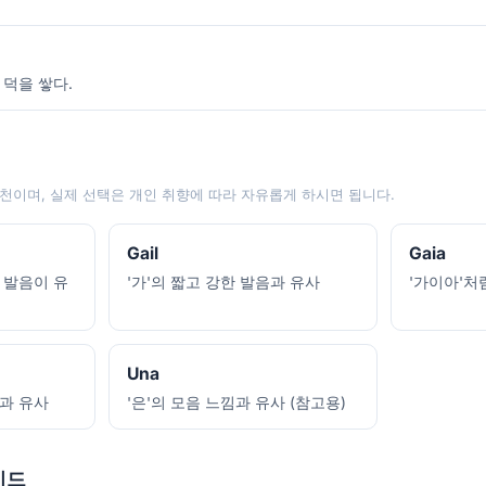
 덕을 쌓다.
천이며, 실제 선택은 개인 취향에 따라 자유롭게 하시면 됩니다.
Gail
Gaia
 발음이 유
'가'의 짧고 강한 발음과 유사
'가이아'처
Una
음과 유사
'은'의 모음 느낌과 유사 (참고용)
이드