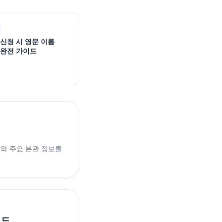
 신청 시 영문 이름
 완전 가이드
래와 주요 본관 정보를
이드