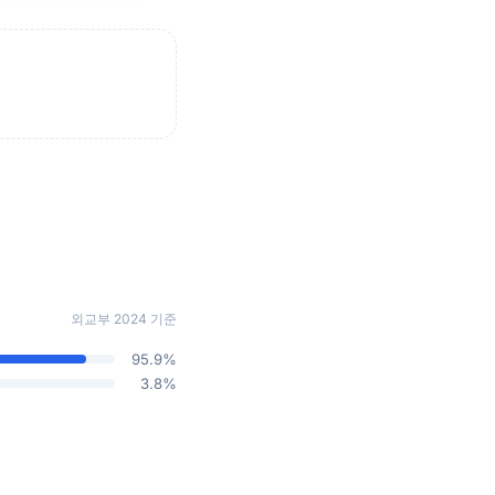
외교부 2024 기준
95.9%
3.8%