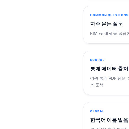
COMMON QUESTIONS
자주 묻는 질문
KIM vs GIM 등 
SOURCE
통계 데이터 출처
여권 통계 PDF 원문,
조 문서
GLOBAL
한국어 이름 발음