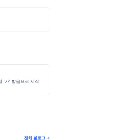
럼 '가' 발음으로 시작
전체 블로그 →