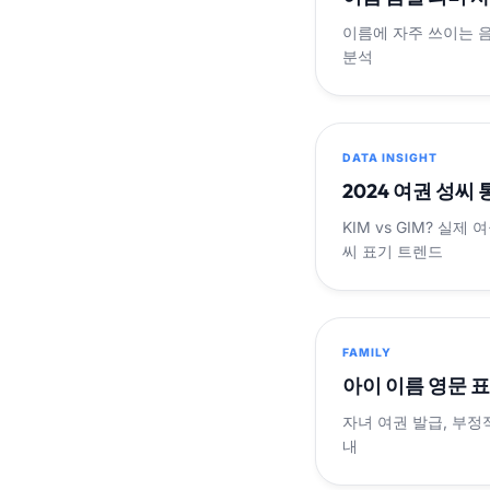
이름에 자주 쓰이는 
분석
DATA INSIGHT
2024 여권 성씨
KIM vs GIM? 실
씨 표기 트렌드
FAMILY
아이 이름 영문 
자녀 여권 발급, 부정
내