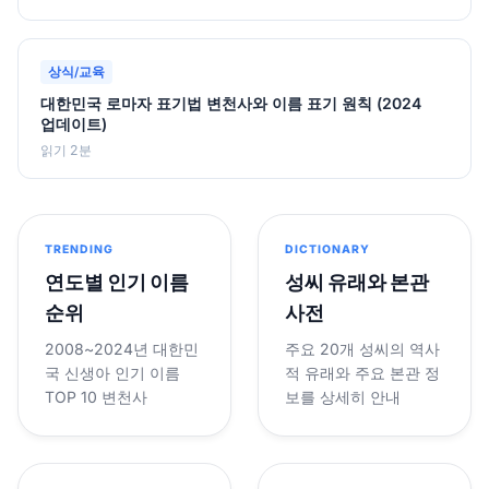
상식/교육
대한민국 로마자 표기법 변천사와 이름 표기 원칙 (2024
업데이트)
읽기 2분
TRENDING
DICTIONARY
연도별 인기 이름
성씨 유래와 본관
순위
사전
2008~2024년 대한민
주요 20개 성씨의 역사
국 신생아 인기 이름
적 유래와 주요 본관 정
TOP 10 변천사
보를 상세히 안내