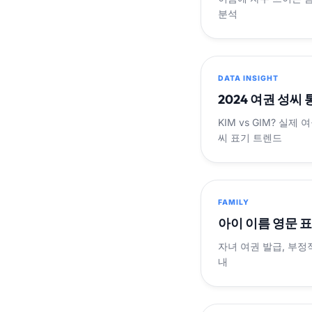
분석
DATA INSIGHT
2024 여권 성씨
KIM vs GIM? 실
씨 표기 트렌드
FAMILY
아이 이름 영문 
자녀 여권 발급, 부정
내