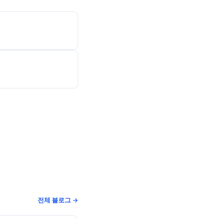
전체 블로그 →