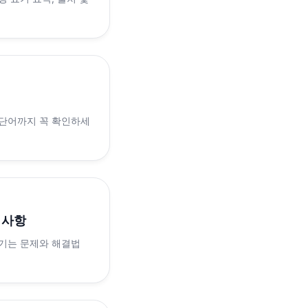
 단어까지 꼭 확인하세
의사항
생기는 문제와 해결법