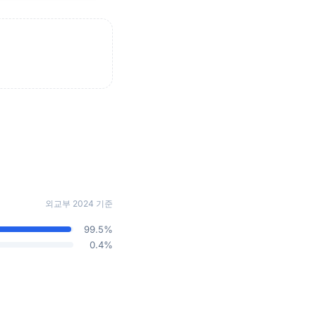
외교부 2024 기준
99.5%
0.4%