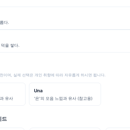
롭다.
 덕을 쌓다.
천이며, 실제 선택은 개인 취향에 따라 자유롭게 하시면 됩니다.
Una
음과 유사
'은'의 모음 느낌과 유사 (참고용)
이드