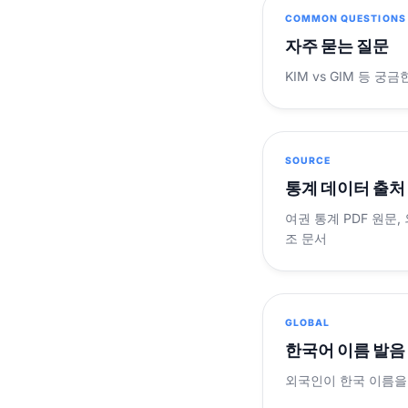
COMMON QUESTIONS
자주 묻는 질문
KIM vs GIM 등 
SOURCE
통계 데이터 출처
여권 통계 PDF 원문,
조 문서
GLOBAL
한국어 이름 발음
외국인이 한국 이름을