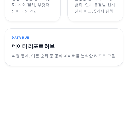
5가지와 절차, 부정적
범위, 인기 음절별 한자
의미 대안 정리
선택 비교, 5가지 원칙
DATA HUB
데이터 리포트 허브
여권 통계, 이름 순위 등 공식 데이터를 분석한 리포트 모음