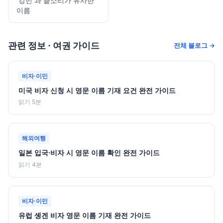
'강민'과 끝소리가 유사한
이름
관련 정보 · 여권 가이드
전체 블로그 →
비자·이민
미국 비자 신청 시 영문 이름 기재 요건 완전 가이드
읽기 5분
해외여행
일본 입국·비자 시 영문 이름 확인 완전 가이드
읽기 4분
비자·이민
유럽 솅겐 비자 영문 이름 기재 완전 가이드