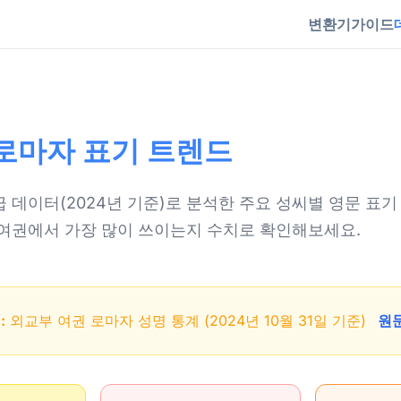
변환기
가이드
씨 로마자 표기 트렌드
 데이터(2024년 기준)로 분석한 주요 성씨별 영문 표기
 여권에서 가장 많이 쓰이는지 수치로 확인해보세요.
:
외교부 여권 로마자 성명 통계 (2024년 10월 31일 기준)
원문