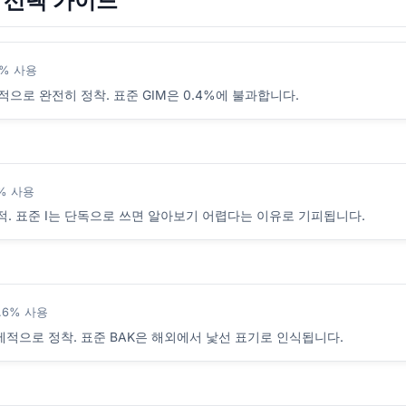
 선택 가이드
5% 사용
적으로 완전히 정착. 표준 GIM은 0.4%에 불과합니다.
8% 사용
도적. 표준 I는 단독으로 쓰면 알아보기 어렵다는 이유로 기피됩니다.
.6% 사용
국제적으로 정착. 표준 BAK은 해외에서 낯선 표기로 인식됩니다.