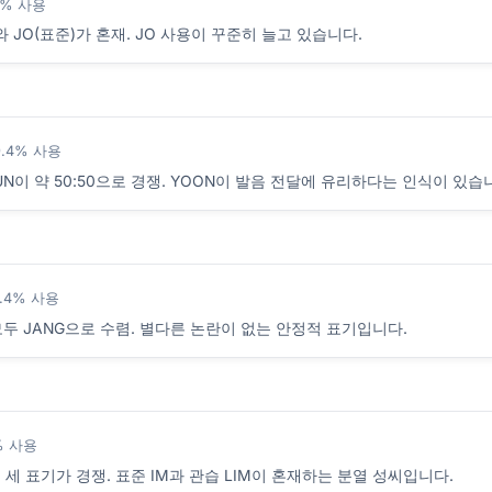
8% 사용
와 JO(표준)가 혼재. JO 사용이 꾸준히 늘고 있습니다.
9.4% 사용
UN이 약 50:50으로 경쟁. YOON이 발음 전달에 유리하다는 인식이 있습
8.4% 사용
모두 JANG으로 수렴. 별다른 논란이 없는 안정적 표기입니다.
3% 사용
RIM 세 표기가 경쟁. 표준 IM과 관습 LIM이 혼재하는 분열 성씨입니다.