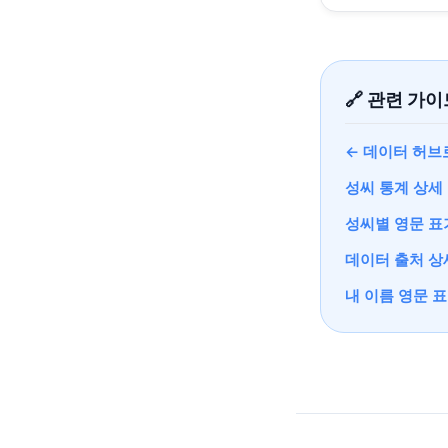
🔗 관련 가
← 데이터 허브
성씨 통계 상세
성씨별 영문 표
데이터 출처 상
내 이름 영문 