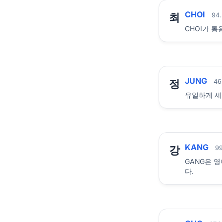
CHOI
최
94
CHOI가 
JUNG
정
46
유일하게 세
KANG
강
9
GANG은 
다.