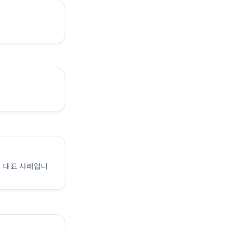
피 대표 사례입니