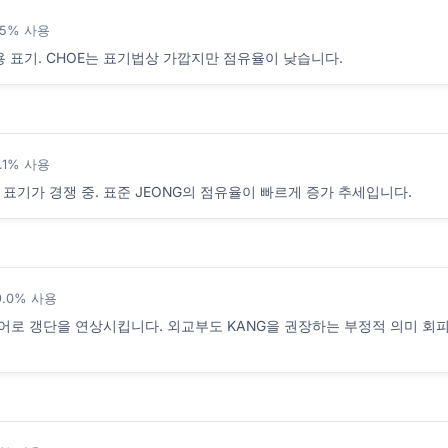
.5% 사용
통용 표기. CHOE는 표기법상 가깝지만 점유율이 낮습니다.
.1% 사용
 표기가 경쟁 중. 표준 JEONG의 점유율이 빠르게 증가 추세입니다.
9.0% 사용
영어로 갱단을 연상시킵니다. 외교부도 KANG을 권장하는 부정적 의미 회