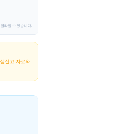
 달라질 수 있습니다.
출생신고 자료와