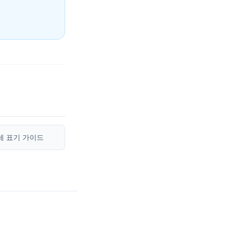
상세 표기 가이드