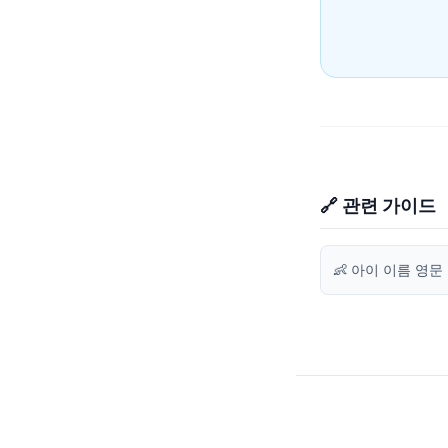
🔗 관련 가이드
👶 아이 이름 영문