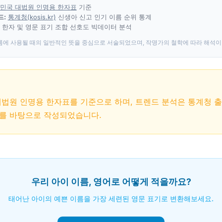
민국 대법원 인명용 한자표
기준
드:
통계청(kosis.kr)
신생아 신고 인기 이름 순위 통계
 한자 및 영문 표기 조합 선호도 빅데이터 분석
름에 사용될 때의 일반적인 뜻을 중심으로 서술되었으며, 작명가의 철학에 따라 해석이
대법원 인명용 한자표를 기준으로 하며, 트렌드 분석은 통계청 
를 바탕으로 작성되었습니다.
우리 아이 이름, 영어로 어떻게 적을까요?
태어난 아이의 예쁜 이름을 가장 세련된 영문 표기로 변환해보세요.