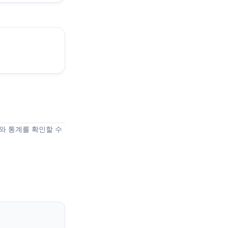
와 통계를 확인할 수