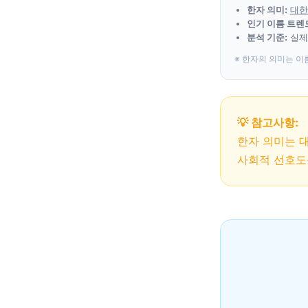
한자 의미:
대한
인기 이름 트렌
분석 기준:
실제
※ 한자의 의미는 이
💡 참고사항:
한자 의미는 
사회적 선호도