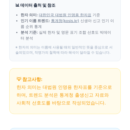
📊 데이터 출처 및 참조
한자 의미:
대한민국 대법원 인명용 한자표
기준
인기 이름 트렌드:
통계청(kosis.kr)
신생아 신고 인기 이
름 순위 통계
분석 기준:
실제 한자 및 영문 표기 조합 선호도 빅데이
터 분석
※ 한자의 의미는 이름에 사용될 때의 일반적인 뜻을 중심으로 서
술되었으며, 작명가의 철학에 따라 해석이 달라질 수 있습니다.
💡 참고사항:
한자 의미는 대법원 인명용 한자표를 기준으로
하며, 트렌드 분석은 통계청 출생신고 자료와
사회적 선호도를 바탕으로 작성되었습니다.