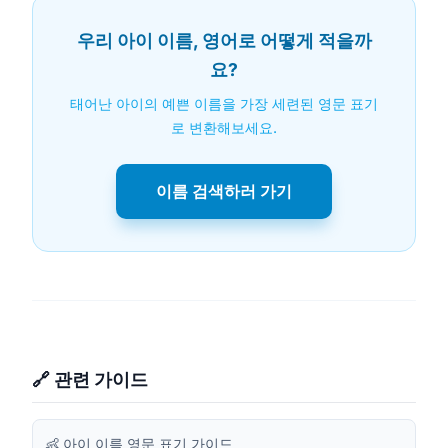
우리 아이 이름, 영어로 어떻게 적을까
요?
태어난 아이의 예쁜 이름을 가장 세련된 영문 표기
로 변환해보세요.
이름 검색하러 가기
🔗 관련 가이드
👶 아이 이름 영문 표기 가이드