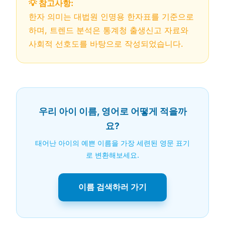
💡 참고사항:
한자 의미는 대법원 인명용 한자표를 기준으로
하며, 트렌드 분석은 통계청 출생신고 자료와
사회적 선호도를 바탕으로 작성되었습니다.
우리 아이 이름, 영어로 어떻게 적을까
요?
태어난 아이의 예쁜 이름을 가장 세련된 영문 표기
로 변환해보세요.
이름 검색하러 가기