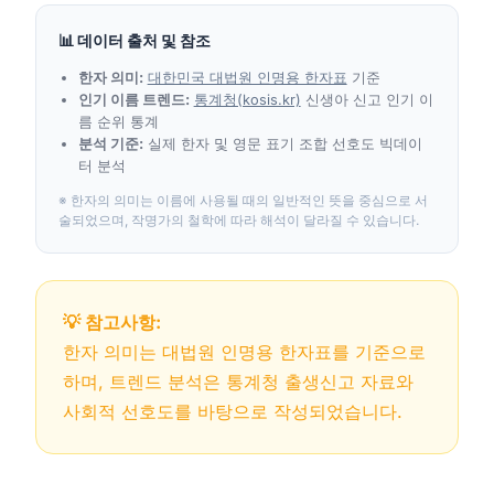
📊 데이터 출처 및 참조
한자 의미:
대한민국 대법원 인명용 한자표
기준
인기 이름 트렌드:
통계청(kosis.kr)
신생아 신고 인기 이
름 순위 통계
분석 기준:
실제 한자 및 영문 표기 조합 선호도 빅데이
터 분석
※ 한자의 의미는 이름에 사용될 때의 일반적인 뜻을 중심으로 서
술되었으며, 작명가의 철학에 따라 해석이 달라질 수 있습니다.
💡 참고사항:
한자 의미는 대법원 인명용 한자표를 기준으로
하며, 트렌드 분석은 통계청 출생신고 자료와
사회적 선호도를 바탕으로 작성되었습니다.