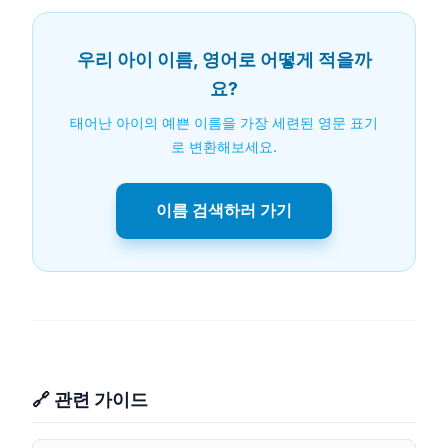
우리 아이 이름, 영어로 어떻게 적을까
요?
태어난 아이의 예쁜 이름을 가장 세련된 영문 표기
로 변환해보세요.
이름 검색하러 가기
🔗 관련 가이드