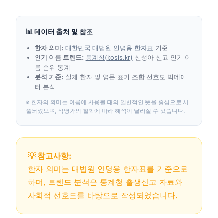
📊 데이터 출처 및 참조
한자 의미:
대한민국 대법원 인명용 한자표
기준
인기 이름 트렌드:
통계청(kosis.kr)
신생아 신고 인기 이
름 순위 통계
분석 기준:
실제 한자 및 영문 표기 조합 선호도 빅데이
터 분석
※ 한자의 의미는 이름에 사용될 때의 일반적인 뜻을 중심으로 서
술되었으며, 작명가의 철학에 따라 해석이 달라질 수 있습니다.
💡 참고사항:
한자 의미는 대법원 인명용 한자표를 기준으로
하며, 트렌드 분석은 통계청 출생신고 자료와
사회적 선호도를 바탕으로 작성되었습니다.