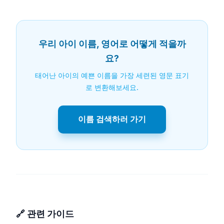
우리 아이 이름, 영어로 어떻게 적을까
요?
태어난 아이의 예쁜 이름을 가장 세련된 영문 표기
로 변환해보세요.
이름 검색하러 가기
🔗 관련 가이드