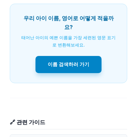
우리 아이 이름, 영어로 어떻게 적을까
요?
태어난 아이의 예쁜 이름을 가장 세련된 영문 표기
로 변환해보세요.
이름 검색하러 가기
🔗 관련 가이드