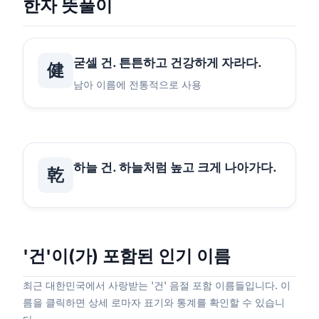
한자 뜻풀이
굳셀 건. 튼튼하고 건강하게 자라다.
健
남아 이름에 전통적으로 사용
하늘 건. 하늘처럼 높고 크게 나아가다.
乾
'건'이(가) 포함된 인기 이름
최근 대한민국에서 사랑받는 '건' 음절 포함 이름들입니다. 이
름을 클릭하면 상세 로마자 표기와 통계를 확인할 수 있습니