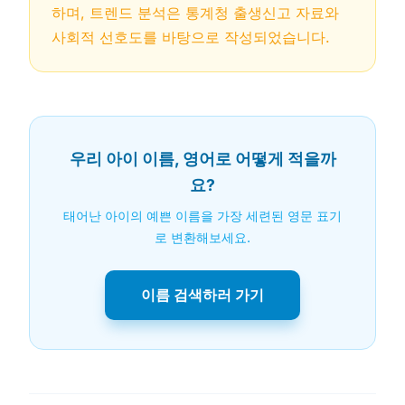
하며, 트렌드 분석은 통계청 출생신고 자료와
사회적 선호도를 바탕으로 작성되었습니다.
우리 아이 이름, 영어로 어떻게 적을까
요?
태어난 아이의 예쁜 이름을 가장 세련된 영문 표기
로 변환해보세요.
이름 검색하러 가기